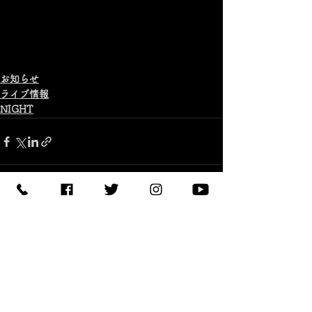
お知らせ
ライブ情報
NIGHT
すべて表示
最新記事