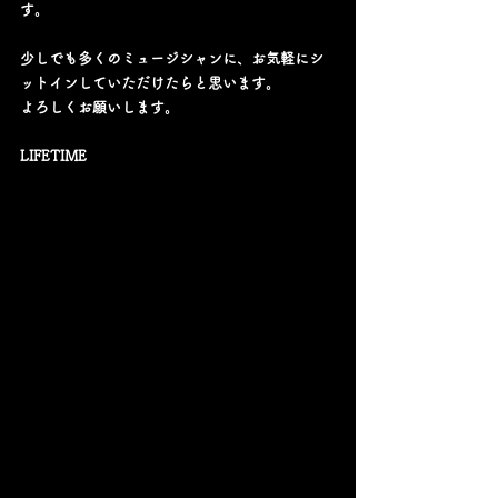
す。
少しでも多くのミュージシャンに、お気軽にシ
ットインしていただけたらと思います。
よろしくお願いします。
LIFETIME