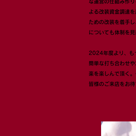
な運営の仕組み作り
よる改装資金調達を
ための改装を着手し
についても体制を見
2024年度より、
簡単な打ち合わせや
楽を楽しんで頂く。そ
皆様のご来店をお待