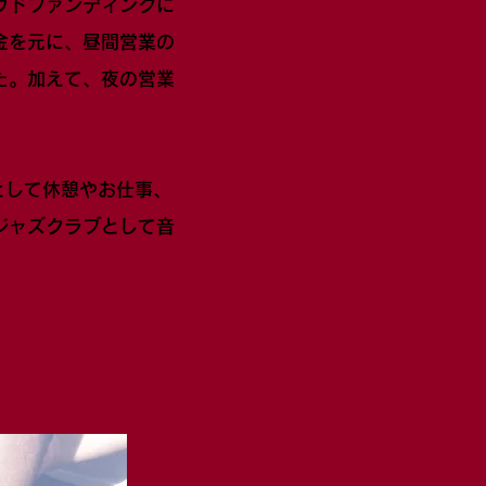
ウドファンディングに
金を元に、昼間営業の
た。加えて、夜の営業
として休憩やお仕事、
ジャズクラブとして音