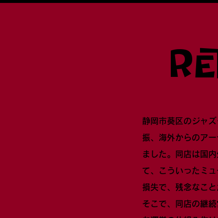
Re
静岡市葵区のジャズ
振、海外からのアー
ました。同店は国内
て、こういったミュ
損失で、残念なこと
そこで、同店の継続