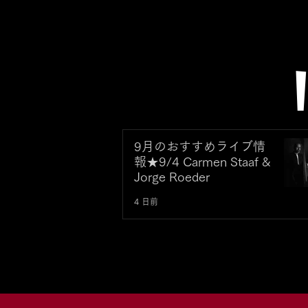
9月のおすすめライブ情
報★9/4 Carmen Staaf &
Jorge Roeder
4 日前