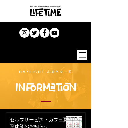
DAYLIGHT お知らせ一覧
Information
セルフサービス・カフェ夏
季休業のお知らせ