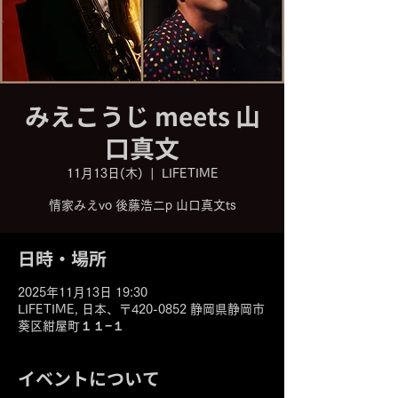
みえこうじ meets 山
口真文
11月13日(木)
  |  
LIFETIME
情家みえvo 後藤浩二p 山口真文ts
日時・場所
2025年11月13日 19:30
LIFETIME, 日本、〒420-0852 静岡県静岡市
葵区紺屋町１１−１
イベントについて