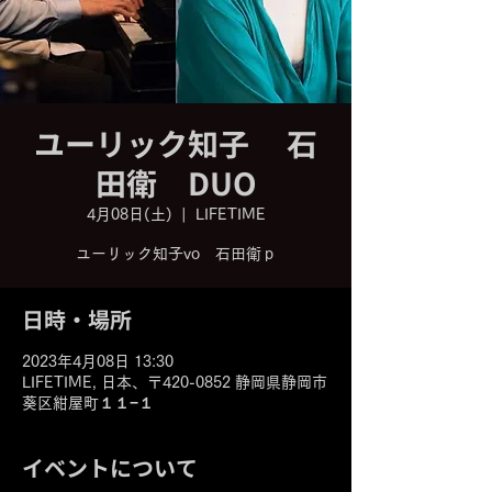
ユーリック知子 石
田衛 DUO
4月08日(土)
  |  
LIFETIME
日時・場所
2023年4月08日 13:30
LIFETIME, 日本、〒420-0852 静岡県静岡市
葵区紺屋町１１−１
イベントについて