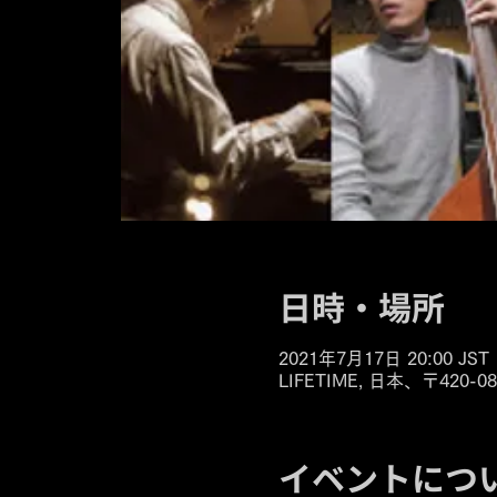
日時・場所
2021年7月17日 20:00 JST
LIFETIME, 日本、〒42
イベントにつ