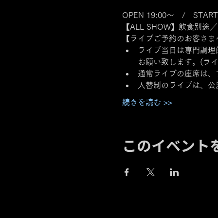
OPEN 19:00～　/　START
【ALL SHOW】飲食別途／
【ライブご予約のお客さま
ライブ当日は専門調理
お願い致します。(ライ
通常ライブの座席は、
入替制のライブは、公
続きを読む >>
このイベント