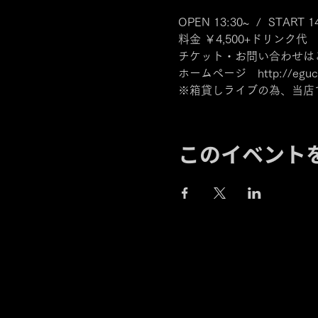
OPEN 13:30~  /  START 1
料金 ￥4,500+ドリンク代
チケット・お問い合わせは
ホームページ　http://eguchi
※箱貸しライブの為、当店
このイベント