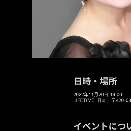
日時・場所
2022年11月20日 14:00
LIFETIME, 日本、〒42
イベントにつ