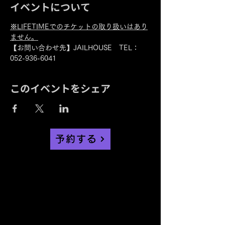
イベントについて
※LIFETIMEでのチケットの取り扱いはあり
ません。
【お問い合わせ先】JAILHOUSE　TEL：
052-936-6041
このイベントをシェア
予約する