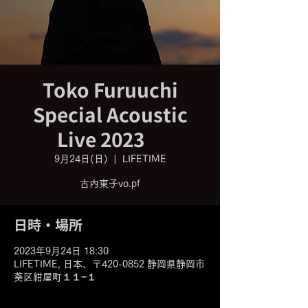
Toko Furuuchi
Special Acoustic
Live 2023
9月24日(日)
  |  
LIFETIME
古内東子vo.pf
日時・場所
2023年9月24日 18:30
LIFETIME, 日本、〒420-0852 静岡県静岡市
葵区紺屋町１１−１