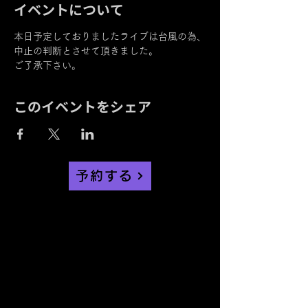
イベントについて
本日予定しておりましたライブは台風の為、
中止の判断とさせて頂きました。
ご了承下さい。
このイベントをシェア
予約する