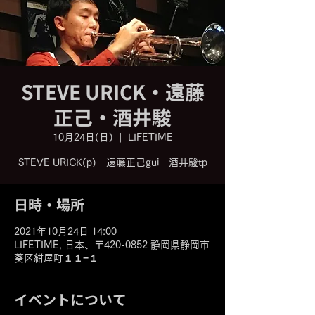
STEVE URICK・遠藤
正己・酒井駿
10月24日(日)
  |  
LIFETIME
STEVE URICK(p) 遠藤正己gui 酒井駿tp
日時・場所
2021年10月24日 14:00
LIFETIME, 日本、〒420-0852 静岡県静岡市
葵区紺屋町１１−１
イベントについて