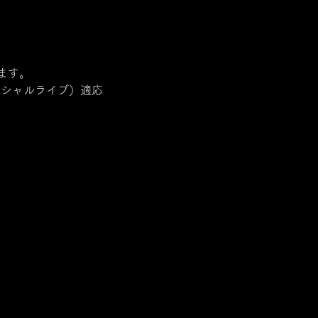
ます。
スペシャルライブ）適応