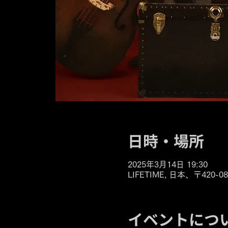
日時・場所
2025年3月14日 19:30
LIFETIME, 日本、〒42
イベントにつ