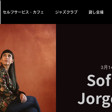
セルフサービス・カフェ
ジャズクラブ
貸し会場
3月1
So
Jorg