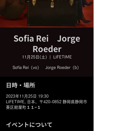
Sofia Rei Jorge
Roeder
11月25日(土)
  |  
LIFETIME
日時・場所
2023年11月25日 19:30
LIFETIME, 日本、〒420-0852 静岡県静岡市
葵区紺屋町１１−１
イベントについて