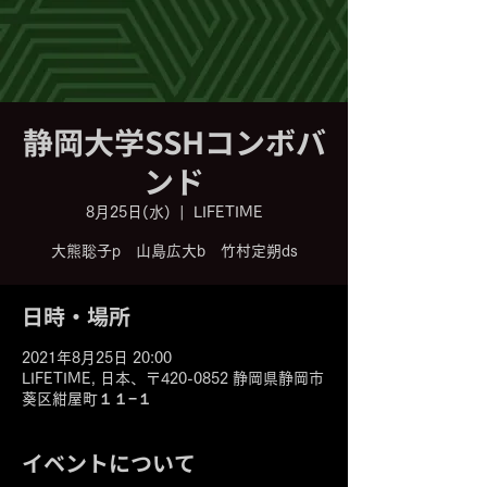
静岡大学SSHコンボバ
ンド
8月25日(水)
  |  
LIFETIME
大熊聡子p 山島広大b 竹村定朔ds
日時・場所
2021年8月25日 20:00
LIFETIME, 日本、〒420-0852 静岡県静岡市
葵区紺屋町１１−１
イベントについて