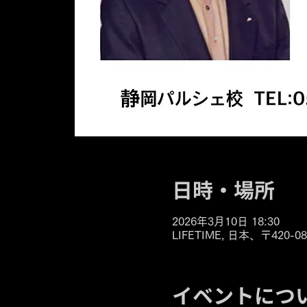
日時・場所
2026年3月10日 18:30
LIFETIME, 日本、〒42
イベントにつ