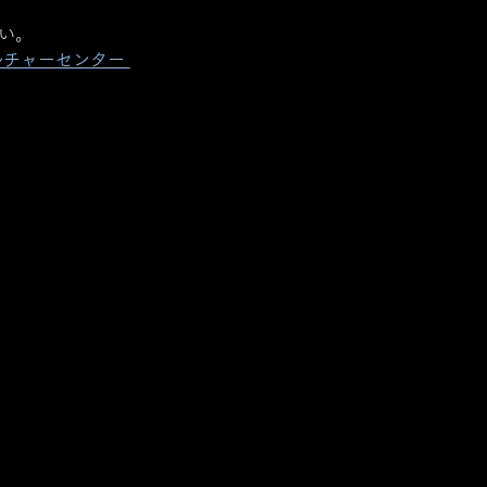
さい。
チャーセンター 