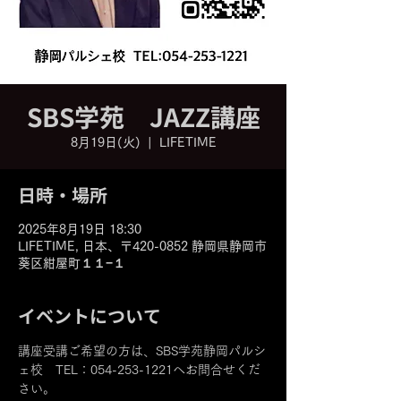
SBS学苑 JAZZ講座
8月19日(火)
  |  
LIFETIME
日時・場所
2025年8月19日 18:30
LIFETIME, 日本、〒420-0852 静岡県静岡市
葵区紺屋町１１−１
イベントについて
講座受講ご希望の方は、SBS学苑静岡パルシ
ェ校　TEL：054-253-1221へお問合せくだ
さい。