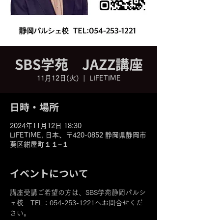
SBS学苑 JAZZ講座
11月12日(火)
  |  
LIFETIME
日時・場所
2024年11月12日 18:30
LIFETIME, 日本、〒420-0852 静岡県静岡市
葵区紺屋町１１−１
イベントについて
講座受講ご希望の方は、SBS学苑静岡パルシ
ェ校　TEL：054-253-1221へお問合せくだ
さい。