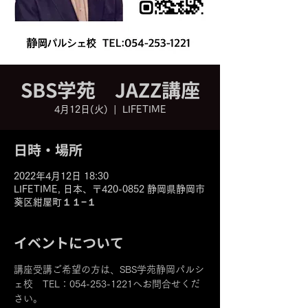
SBS学苑 JAZZ講座
4月12日(火)
  |  
LIFETIME
日時・場所
2022年4月12日 18:30
LIFETIME, 日本、〒420-0852 静岡県静岡市
葵区紺屋町１１−１
イベントについて
講座受講ご希望の方は、SBS学苑静岡パルシ
ェ校　TEL：054-253-1221へお問合せくだ
さい。