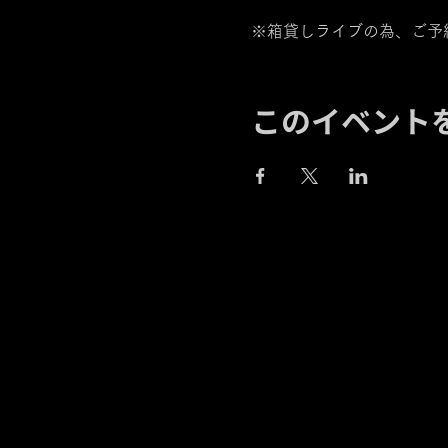
※箱貸しライブの為、ご予
このイベント