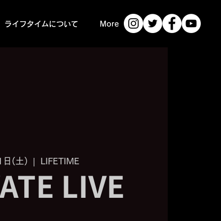
ライフタイムについて
More
1日(土)
  |  
LIFETIME
ATE LIVE