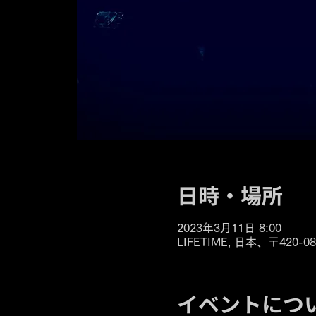
日時・場所
2023年3月11日 8:00
LIFETIME, 日本、〒42
イベントにつ