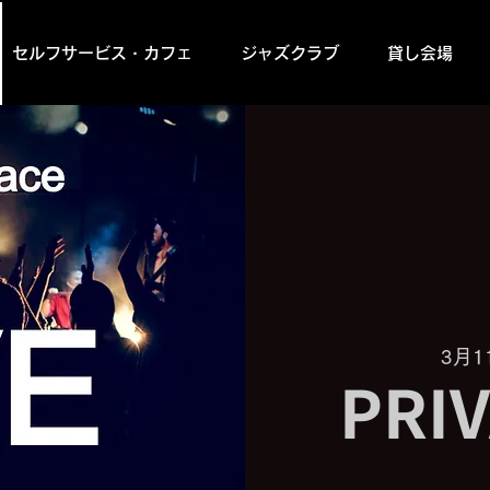
セルフサービス・カフェ
ジャズクラブ
貸し会場
3月1
PRIV