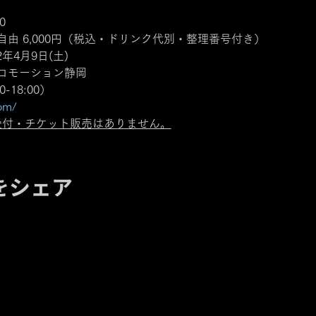


由 6,000円（税込・ドリンク代別・整理番号付き）
年4月9日(土) 
ロモーション静岡　
0-18:00）
om/
受付・チケット販売はありません。
をシェア