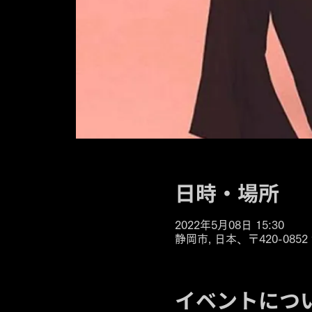
日時・場所
2022年5月08日 15:30
静岡市, 日本、〒420-08
イベントにつ