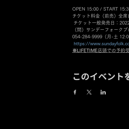
OPEN 15:00 / START 15:30
チケット料金（前売）全席自
 チケット一般発売日：2022
（問）サンデーフォークプ
054-284-9999（月-土 12:0
https://www.sundayfolk.c
※LIFETIME
店頭での予約
このイベント