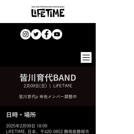
皆川育代BAND
2月09日(日)
  |  
LIFETIME
皆川育代p ※他メンバー調整中
日時・場所
2025年2月09日 18:00
LIFETIME, 日本、〒420-0852 静岡県静岡市