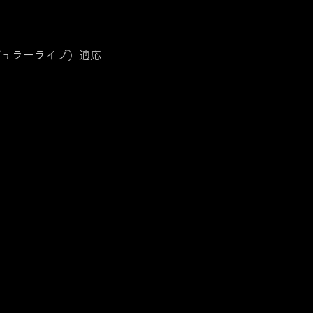
レギュラーライブ）適応