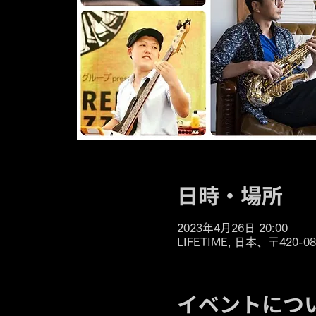
日時・場所
2023年4月26日 20:00
LIFETIME, 日本、〒42
イベントにつ