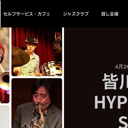
セルフサービス・カフェ
ジャズクラブ
貸し会場
4月2
皆
HYP