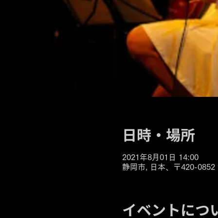
日時・場所
2021年8月01日 14:00
静岡市, 日本、〒420-08
イベントにつ