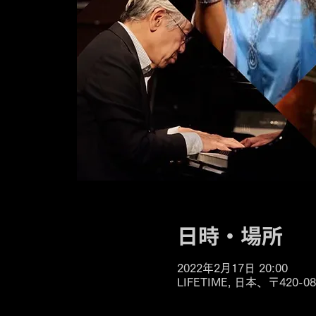
日時・場所
2022年2月17日 20:00
LIFETIME, 日本、〒42