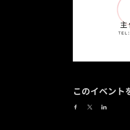
このイベント