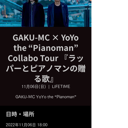
GAKU-MC × YoYo
the “Pianoman”
Collabo Tour 『ラッ
パーとピアノマンの贈
る歌』
11月06日(日)
  |  
LIFETIME
GAKU-MC YoYo the “Pianoman”
日時・場所
2022年11月06日 18:00