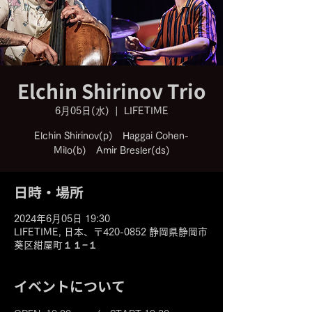
Elchin Shirinov Trio
6月05日(水)
  |  
LIFETIME
Elchin Shirinov(p) Haggai Cohen-
Milo(b) Amir Bresler(ds)
日時・場所
2024年6月05日 19:30
LIFETIME, 日本、〒420-0852 静岡県静岡市
葵区紺屋町１１−１
イベントについて