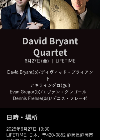
David Bryant
Quartet
6月27日(金)
  |  
LIFETIME
David Bryant(p)/デイヴィッド・ブライアン
ト
アキライシグロ(gui)
Evan Gregor(b)/エヴァン・グレゴール
日時・場所
2025年6月27日 19:30
LIFETIME, 日本、〒420-0852 静岡県静岡市