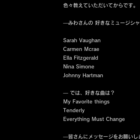
色々教えていただいてからです。
―みわさんの 好きなミュージシ
Sarah Vaughan
Carmen Mcrae
Ella Fitzgerald
Nina Simone
Johnny Hartman
― では、好きな曲は？
My Favorite things
Tenderly
Everything Must Change
―皆さんにメッセージをお願いし