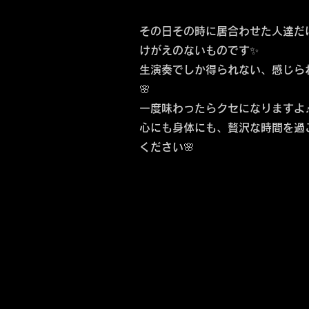
その日その時に居合わせた人達だ
けがえのないものです✨
生演奏でしか得られない、感じら
🌸
一度味わったらクセになりますよ
心にも身体にも、贅沢な時間を過
ください🌸