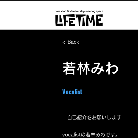
< Back
若林みわ
Vocalist
―自己紹介をお願いします
vocalistの若林みわです。