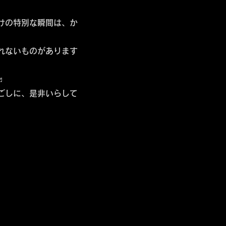
けの特別な瞬間は、か
れないものがあります
♬
ごしに、是非いらして