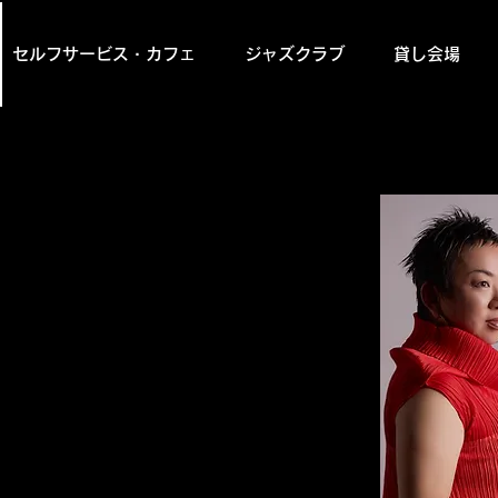
セルフサービス・カフェ
ジャズクラブ
貸し会場