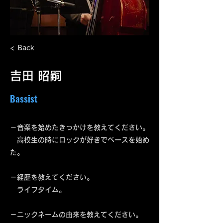
< Back
吉田 昭嗣
Bassist
－音楽を始めたきっかけを教えてください。
高校生の時にロックが好きでベースを始め
た。
－経歴を教えてください。
ライフタイム。
－ニックネームの由来を教えてください。