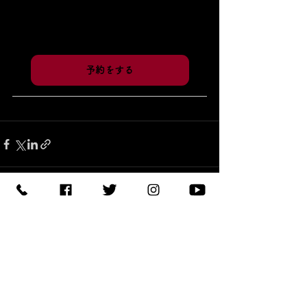
予約をする
すべて表示
最新記事