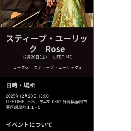
スティーブ・ユーリッ
ク Rose
12月20日(土)
  |  
LIFETIME
ローズvo スティーブ・ユーリックp
日時・場所
2025年12月20日 13:00
LIFETIME, 日本、〒420-0852 静岡県静岡市
葵区紺屋町１１−１
イベントについて