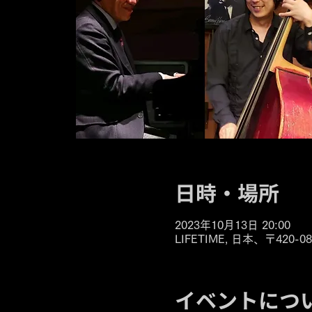
日時・場所
2023年10月13日 20:00
LIFETIME, 日本、〒42
イベントにつ