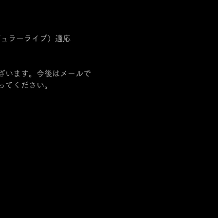
レギュラーライブ）適応
ざいます。今後はメールで
ってください。